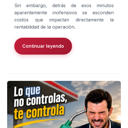
Sin embargo, detrás de esos minutos
aparentemente inofensivos se esconden
costos que impactan directamente la
rentabilidad de la operación.
Continuar leyendo