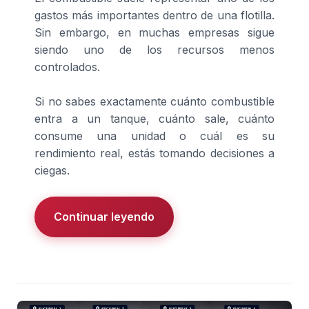
gastos más importantes dentro de una flotilla.
Sin embargo, en muchas empresas sigue
siendo uno de los recursos menos
controlados.
Si no sabes exactamente cuánto combustible
entra a un tanque, cuánto sale, cuánto
consume una unidad o cuál es su
rendimiento real, estás tomando decisiones a
ciegas.
Continuar leyendo