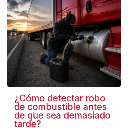
¿Cómo detectar robo
de combustible antes
de que sea demasiado
tarde?