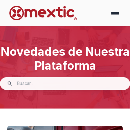
Novedades de Nuestra
Plataforma