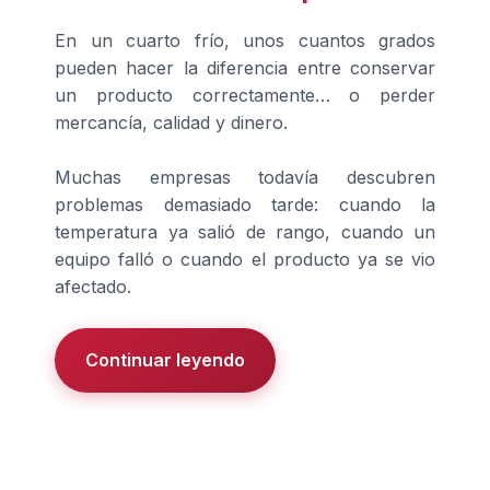
En un cuarto frío, unos cuantos grados
pueden hacer la diferencia entre conservar
un producto correctamente… o perder
mercancía, calidad y dinero.
Muchas empresas todavía descubren
problemas demasiado tarde: cuando la
temperatura ya salió de rango, cuando un
equipo falló o cuando el producto ya se vio
afectado.
Continuar leyendo