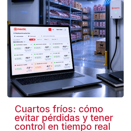
Cuartos fríos: cómo
evitar pérdidas y tener
control en tiempo real