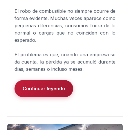
El robo de combustible no siempre ocurre de
forma evidente. Muchas veces aparece como
pequeñas diferencias, consumos fuera de lo
normal o cargas que no coinciden con lo
esperado.
El problema es que, cuando una empresa se
da cuenta, la pérdida ya se acumuló durante
días, semanas o incluso meses.
Continuar leyendo