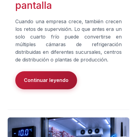
pantalla
Cuando una empresa crece, también crecen
los retos de supervisión. Lo que antes era un
solo cuarto frío puede convertirse en
múltiples cámaras de refrigeración
distribuidas en diferentes sucursales, centros
de distribución o plantas de producción.
Continuar leyendo