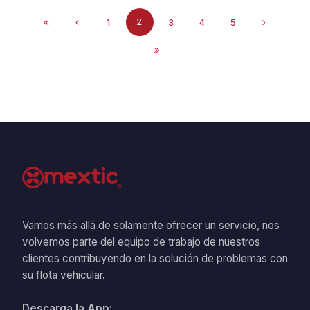
2
1
3
4
5
Vamos más allá de solamente ofrecer un servicio, nos
volvemos parte del equipo de trabajo de nuestros
clientes contribuyendo en la solución de problemas con
su flota vehicular.
Descarga la App: