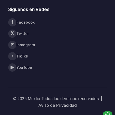
Síguenos en Redes
f
Facebook
𝕏
Twitter
⊡
Instagram
♪
TikTok
▶
YouTube
© 2025 Mextic. Todos los derechos reservados.
|
Aviso de Privacidad