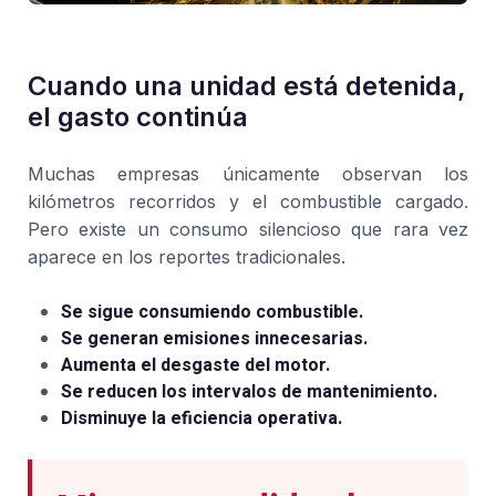
Cuando una unidad está detenida,
el gasto continúa
Muchas empresas únicamente observan los
kilómetros recorridos y el combustible cargado.
Pero existe un consumo silencioso que rara vez
aparece en los reportes tradicionales.
Se sigue consumiendo combustible.
Se generan emisiones innecesarias.
Aumenta el desgaste del motor.
Se reducen los intervalos de mantenimiento.
Disminuye la eficiencia operativa.