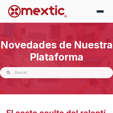
Novedades de Nuestra
Plataforma