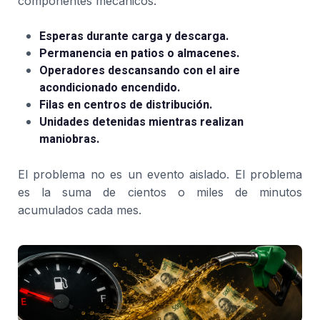
componentes mecánicos.
Esperas durante carga y descarga.
Permanencia en patios o almacenes.
Operadores descansando con el aire
acondicionado encendido.
Filas en centros de distribución.
Unidades detenidas mientras realizan
maniobras.
El problema no es un evento aislado. El problema
es la suma de cientos o miles de minutos
acumulados cada mes.