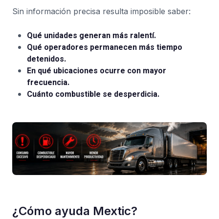
Sin información precisa resulta imposible saber:
Qué unidades generan más ralentí.
Qué operadores permanecen más tiempo
detenidos.
En qué ubicaciones ocurre con mayor
frecuencia.
Cuánto combustible se desperdicia.
¿Cómo ayuda Mextic?