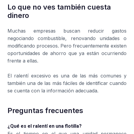
Lo que no ves también cuesta
dinero
Muchas empresas buscan reducir gastos
negociando combustible, renovando unidades o
modificando procesos. Pero frecuentemente existen
oportunidades de ahorro que ya están ocurriendo
frente a ellas.
El ralentí excesivo es una de las más comunes y
también una de las más fáciles de identificar cuando
se cuenta con la información adecuada.
Preguntas frecuentes
¿Qué es el ralentí en una flotilla?
Es el tiempo en el que una unidad permanece