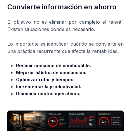
Convierte información en ahorro
El objetivo no es eliminar por completo el ralentí.
Existen situaciones donde es necesario.
Lo importante es identificar cuándo se convierte en
una práctica recurrente que afecta la rentabilidad.
Reducir consumo de combustible.
Mejorar hábitos de conducción.
Optimizar rutas y tiempos.
Incrementar la productividad.
Disminuir costos operativos.