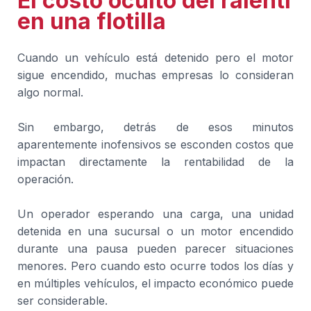
El costo oculto del ralentí
en una flotilla
Cuando un vehículo está detenido pero el motor
sigue encendido, muchas empresas lo consideran
algo normal.
Sin embargo, detrás de esos minutos
aparentemente inofensivos se esconden costos que
impactan directamente la rentabilidad de la
operación.
Un operador esperando una carga, una unidad
detenida en una sucursal o un motor encendido
durante una pausa pueden parecer situaciones
menores. Pero cuando esto ocurre todos los días y
en múltiples vehículos, el impacto económico puede
ser considerable.