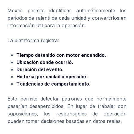
Mextic permite identificar automáticamente los
periodos de ralentí de cada unidad y convertirlos en
información útil para la operación.
La plataforma registra:
Tiempo detenido con motor encendido.
Ubicación donde ocurrió.
Duración del evento.
Historial por unidad u operador.
Tendencias de comportamiento.
Esto permite detectar patrones que normalmente
pasarían desapercibidos. En lugar de trabajar con
suposiciones, los responsables de operación
pueden tomar decisiones basadas en datos reales.