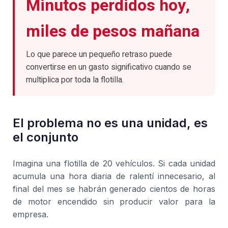
Minutos perdidos hoy,
miles de pesos mañana
Lo que parece un pequeño retraso puede
convertirse en un gasto significativo cuando se
multiplica por toda la flotilla.
El problema no es una unidad, es
el conjunto
Imagina una flotilla de 20 vehículos. Si cada unidad
acumula una hora diaria de ralentí innecesario, al
final del mes se habrán generado cientos de horas
de motor encendido sin producir valor para la
empresa.