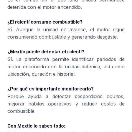
detenida con el motor encendido.
¿El ralentí consume combustible?
Sí. Aunque la unidad no avance, el motor sigue
consumiendo combustible y generando desgaste.
¿Mextic puede detectar el ralentí?
Sí. La plataforma permite identificar periodos de
motor encendido con la unidad detenida, así como
ubicación, duración e historial.
¿Por qué es importante monitorearlo?
Porque ayuda a detectar desperdicios ocultos,
mejorar hábitos operativos y reducir costos de
combustible.
Con Mextic lo sabes todo: