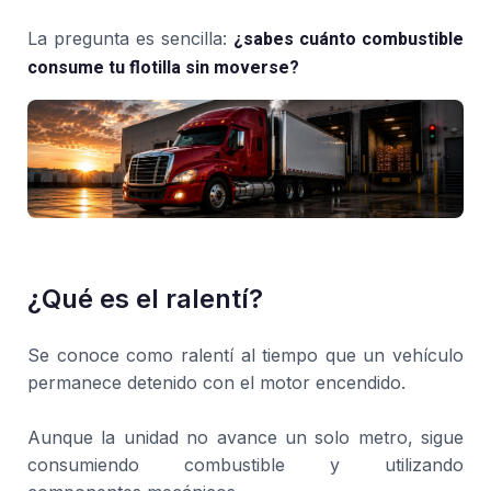
¿sabes cuánto combustible
La pregunta es sencilla:
consume tu flotilla sin moverse?
¿Qué es el ralentí?
Se conoce como ralentí al tiempo que un vehículo
permanece detenido con el motor encendido.
Aunque la unidad no avance un solo metro, sigue
consumiendo combustible y utilizando