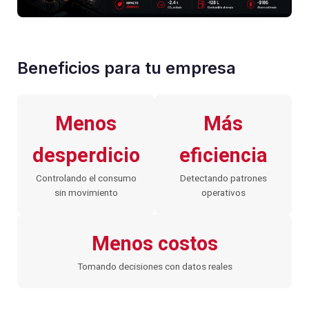
Beneficios para tu empresa
Menos
Más
desperdicio
eficiencia
Controlando el consumo
Detectando patrones
sin movimiento
operativos
Menos costos
Tomando decisiones con datos reales