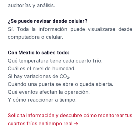
auditorías y análisis.
¿Se puede revisar desde celular?
Sí. Toda la información puede visualizarse desde
computadora o celular.
Con Mextic lo sabes todo:
Qué temperatura tiene cada cuarto frío.
Cuál es el nivel de humedad.
Si hay variaciones de CO₂.
Cuándo una puerta se abre o queda abierta.
Qué eventos afectan la operación.
Y cómo reaccionar a tiempo.
Solicita información y descubre cómo monitorear tus
cuartos fríos en tiempo real →