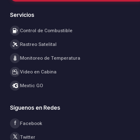
Servicios
Control de Combustible
Rastreo Satelital
Monitoreo de Temperatura
Video en Cabina
Mextic GO
Síguenos en Redes
f
Facebook
𝕏
Twitter