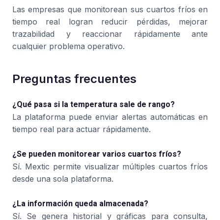
Las empresas que monitorean sus cuartos fríos en
tiempo real logran reducir pérdidas, mejorar
trazabilidad y reaccionar rápidamente ante
cualquier problema operativo.
Preguntas frecuentes
¿Qué pasa si la temperatura sale de rango?
La plataforma puede enviar alertas automáticas en
tiempo real para actuar rápidamente.
¿Se pueden monitorear varios cuartos fríos?
Sí. Mextic permite visualizar múltiples cuartos fríos
desde una sola plataforma.
¿La información queda almacenada?
Sí. Se genera historial y gráficas para consulta,