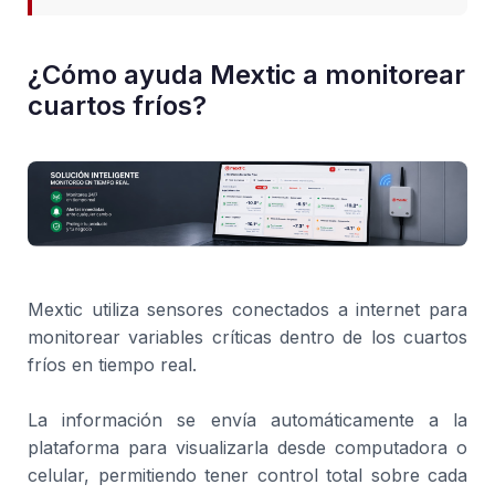
¿Cómo ayuda Mextic a monitorear
cuartos fríos?
Mextic utiliza sensores conectados a internet para
monitorear variables críticas dentro de los cuartos
fríos en tiempo real.
La información se envía automáticamente a la
plataforma para visualizarla desde computadora o
celular, permitiendo tener control total sobre cada