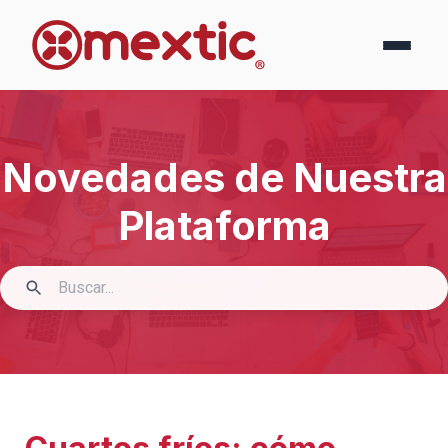
Novedades de Nuestra
Plataforma