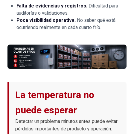
Falta de evidencias y registros.
Dificultad para
auditorías o validaciones.
Poca visibilidad operativa.
No saber qué está
ocurriendo realmente en cada cuarto frío.
La temperatura no
puede esperar
Detectar un problema minutos antes puede evitar
pérdidas importantes de producto y operación.