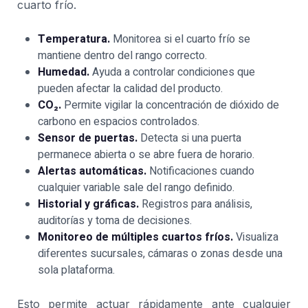
cuarto frío.
Temperatura.
Monitorea si el cuarto frío se
mantiene dentro del rango correcto.
Humedad.
Ayuda a controlar condiciones que
pueden afectar la calidad del producto.
CO₂.
Permite vigilar la concentración de dióxido de
carbono en espacios controlados.
Sensor de puertas.
Detecta si una puerta
permanece abierta o se abre fuera de horario.
Alertas automáticas.
Notificaciones cuando
cualquier variable sale del rango definido.
Historial y gráficas.
Registros para análisis,
auditorías y toma de decisiones.
Monitoreo de múltiples cuartos fríos.
Visualiza
diferentes sucursales, cámaras o zonas desde una
sola plataforma.
Esto permite actuar rápidamente ante cualquier