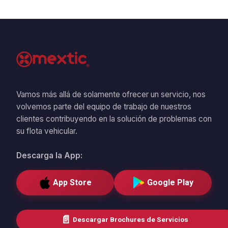
Vamos más allá de solamente ofrecer un servicio, nos
volvemos parte del equipo de trabajo de nuestros
clientes contribuyendo en la solución de problemas con
su flota vehicular.
Descarga la App:
App Store
Google Play
📄
Descargar Brochures de Servicios