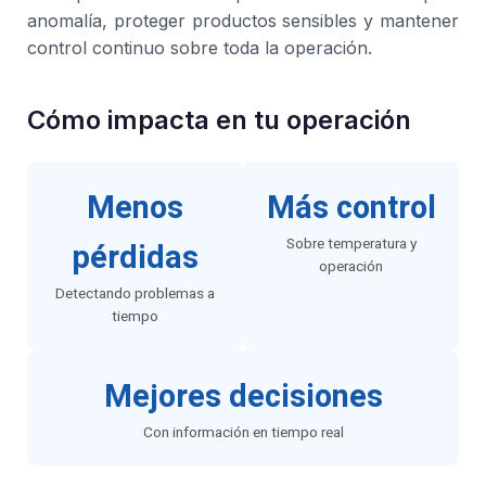
anomalía, proteger productos sensibles y mantener
control continuo sobre toda la operación.
Cómo impacta en tu operación
Menos
Más control
Sobre temperatura y
pérdidas
operación
Detectando problemas a
tiempo
Mejores decisiones
Con información en tiempo real