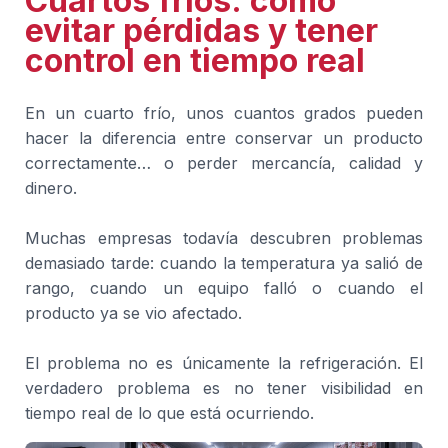
Cuartos fríos: cómo
evitar pérdidas y tener
control en tiempo real
En un cuarto frío, unos cuantos grados pueden
hacer la diferencia entre conservar un producto
correctamente… o perder mercancía, calidad y
dinero.
Muchas empresas todavía descubren problemas
demasiado tarde: cuando la temperatura ya salió de
rango, cuando un equipo falló o cuando el
producto ya se vio afectado.
El problema no es únicamente la refrigeración. El
verdadero problema es no tener visibilidad en
tiempo real de lo que está ocurriendo.