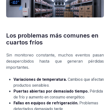
Los problemas más comunes en
cuartos fríos
Sin monitoreo constante, muchos eventos pasan
desapercibidos hasta que generan pérdidas
importantes.
Variaciones de temperatura.
Cambios que afectan
productos sensibles.
Puertas abiertas por demasiado tiempo.
Pérdida
de frío y aumento en consumo energético.
Fallas en equipos de refrigeración.
Problemas
detectados demasiado tarde.